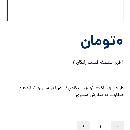
۰
تومان
( فرم استعلام قیمت رایگان )
طراحی و ساخت انواع دستگاه پرکن مربا در سایز و اندازه های
متفاوت به سفارش مشتری
+
-