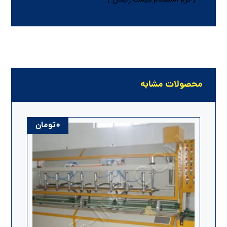
محصولات مشابه
۰
تومان