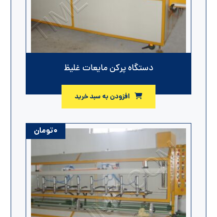
دستگاه پرکن مایعات غلیظ
افزودن به سبد خرید
۰
تومان