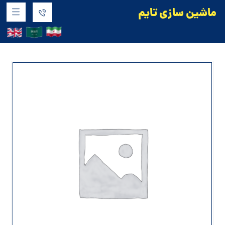
ماشین سازی تایم
محصولات
دستگاه های پرکن
دستگاه پرکن مربا