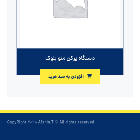
دستگاه پرکن منو بلوک
افزودن به سبد خرید
CopyRight ۲۰۲۰ Afshin.T © All rights reserved