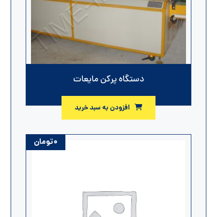
دستگاه پرکن مایعات
افزودن به سبد خرید
۰
تومان