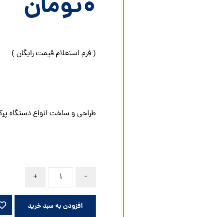
۰
تومان
( فرم استعلام قیمت رایگان )
طراحی و ساخت انواع دستگاه پرک
+
-
افزودن به سبد خرید