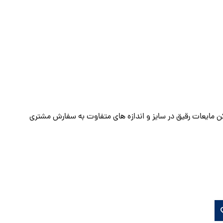
ن مایعات رقیق در سایز و اندازه های متفاوت به سفارش مشتری