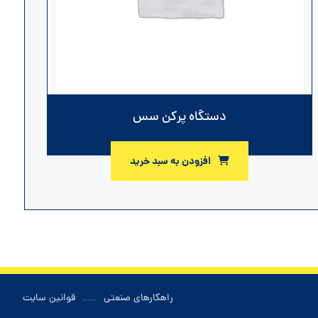
دستگاه پرکن سس
افزودن به سبد خرید
راهکارهای صنعتی
قوانین سایت