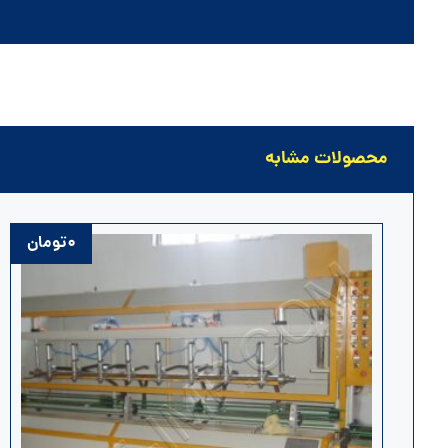
محصولات مشابه
۰
تومان