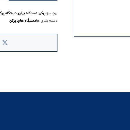
برچسبها
پرکن
دستگاه پرکن
دستگاه پرک
,
,
دسته بندی ها
دستگاه های پرکن