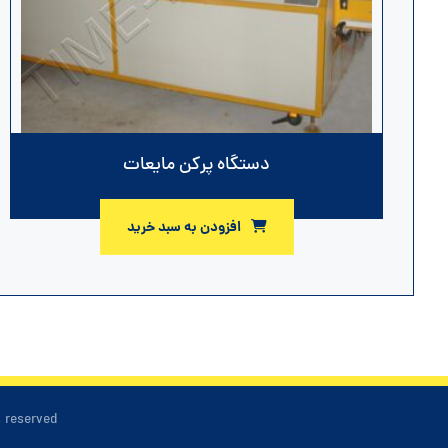
دستگاه پرکن مایعات
افزودن به سبد خرید
s reserved