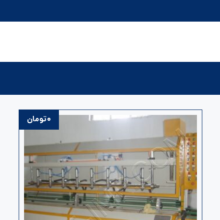
۰
تومان