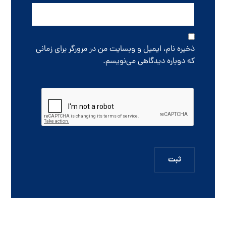
ذخیره نام، ایمیل و وبسایت من در مرورگر برای زمانی
که دوباره دیدگاهی می‌نویسم.
ثبت