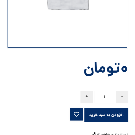
۰
تومان
+
-
افزودن به سبد خرید
دسته بندی ها
هسته گیر