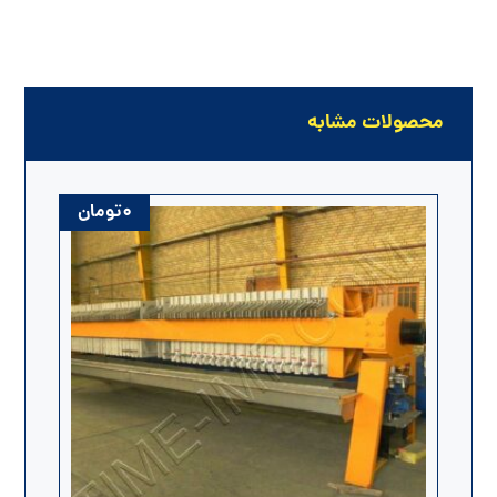
محصولات مشابه
۰
تومان