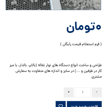
۰
تومان
( فرم استعلام قیمت رایگان )
طراحی و ساخت انواع دستگاه های نوار نقاله (بالابر، بالدار، با میز
کار در طرفین و …) در سایز و اندازه های متفاوت به سفارش
مشتری
+
-
افزودن به سبد خرید