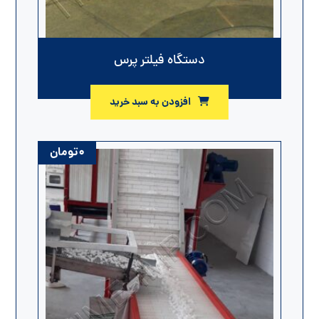
دستگاه فیلتر پرس
افزودن به سبد خرید
۰
تومان