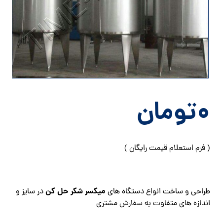
۰
تومان
( فرم استعلام قیمت رایگان )
میکسر شکر حل کن
طراحی و ساخت انواع دستگاه های
در سایز و
اندازه های متفاوت به سفارش مشتری