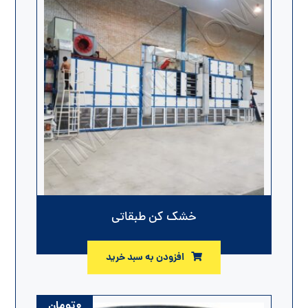
خشک کن طبقاتی
افزودن به سبد خرید
۰
تومان