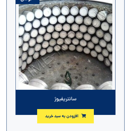
سانتریفیوژ
افزودن به سبد خرید