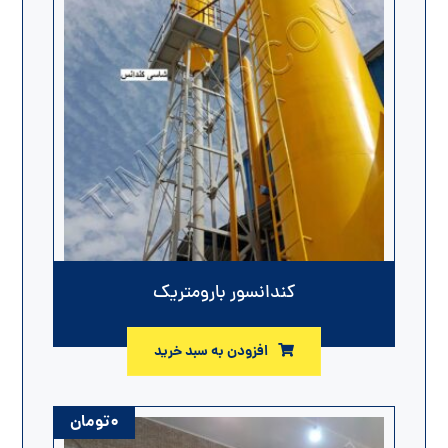
کندانسور بارومتریک
افزودن به سبد خرید
۰
تومان