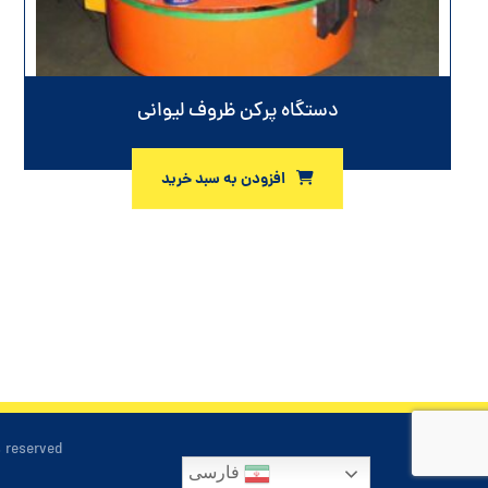
دستگاه پرکن ظروف لیوانی
افزودن به سبد خرید
s reserved
فارسی