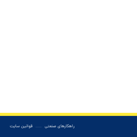
راهکارهای صنعتی
قوانین سایت