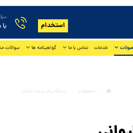
سؤال
استخدام
با 
ولات
خدمات
تماس با ما
گواهینامه ها
سوالات مت
ستگاه پرکن ظروف لیوانی
محصولات
دستگاه پرکن ظروف لیوانی
یوانی