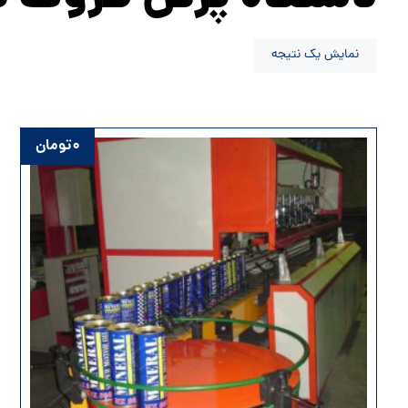
نمایش یک نتیجه
۰
تومان