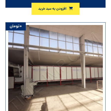
افزودن به سبد خرید
۰
تومان