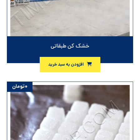
خشک کن طبقاتی
افزودن به سبد خرید
۰
تومان