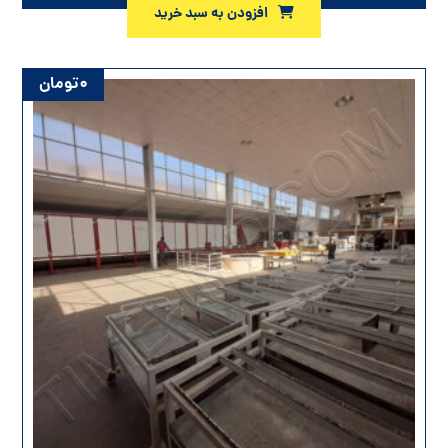
افزودن به سبد خرید
۰
تومان