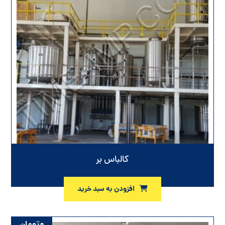
کالباس بر
افزودن به سبد خرید
۰
تومان