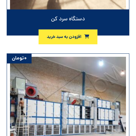
دستگاه سرد کن
افزودن به سبد خرید
۰
تومان