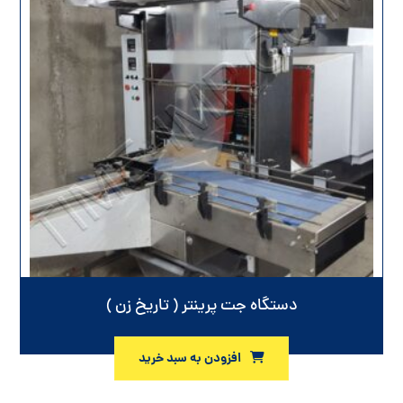
دستگاه جت پرینتر ( تاریخ زن )
افزودن به سبد خرید