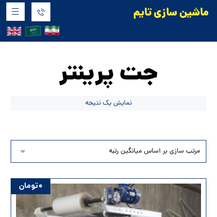
ماشین سازی تایم
محصولات
جت پرینتر
جت پرینتر
نمایش یک نتیجه
۰
تومان