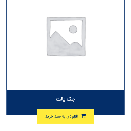
جک پالت
افزودن به سبد خرید