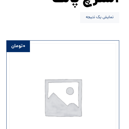
نمایش یک نتیجه
۰
تومان