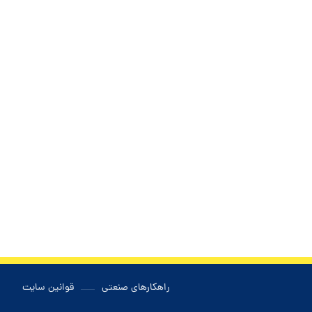
راهکارهای صنعتی
قوانین سایت