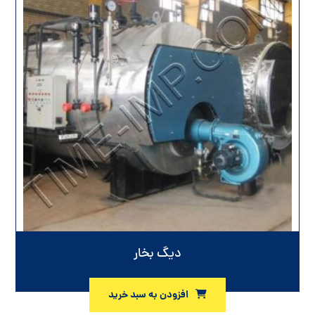
دیگ بخار
افزودن به سبد خرید