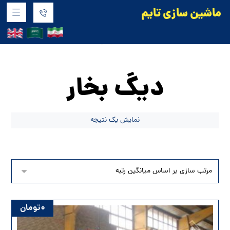
ماشین سازی تایم
محصولات
سایر دستگاه های خطوط صنایع غذایی
دیگ بخار
دیگ بخار
نمایش یک نتیجه
۰
تومان