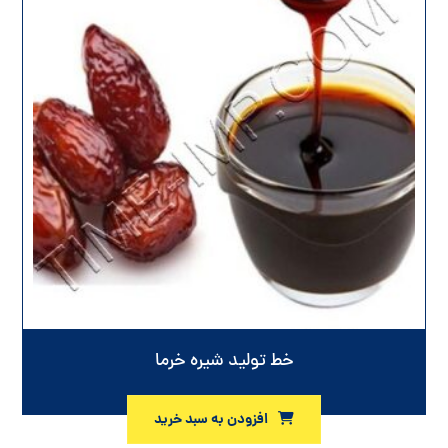
خط تولید شیره خرما
افزودن به سبد خرید