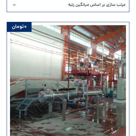
۰
تومان