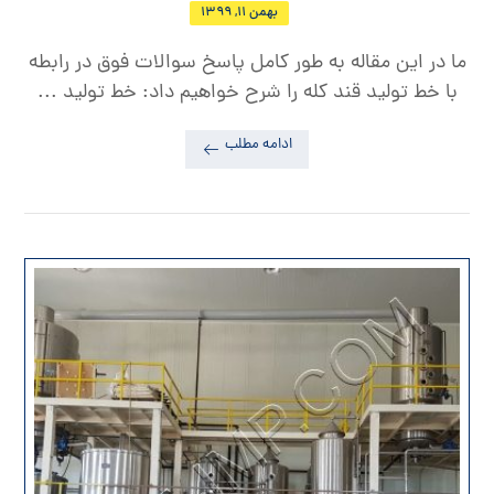
بهمن ۱۱, ۱۳۹۹
ما در این مقاله به طور کامل پاسخ سوالات فوق در رابطه
با خط تولید قند کله را شرح خواهیم داد: خط تولید ...
ادامه مطلب