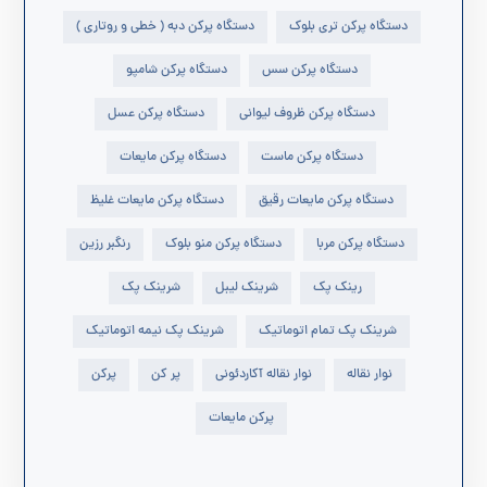
دستگاه پرکن تری بلوک
دستگاه پرکن دبه ( خطی و روتاری )
دستگاه پرکن سس
دستگاه پرکن شامپو
دستگاه پرکن ظروف لیوانی
دستگاه پرکن عسل
دستگاه پرکن ماست
دستگاه پرکن مایعات
دستگاه پرکن مایعات رقیق
دستگاه پرکن مایعات غلیظ
دستگاه پرکن مربا
دستگاه پرکن منو بلوک
رنگبر رزین
رینک پک
شرینک لیبل
شرینک پک
شرینک پک تمام اتوماتیک
شرینک پک نیمه اتوماتیک
نوار نقاله
نوار نقاله آکاردئونی
پر کن
پرکن
پرکن مایعات