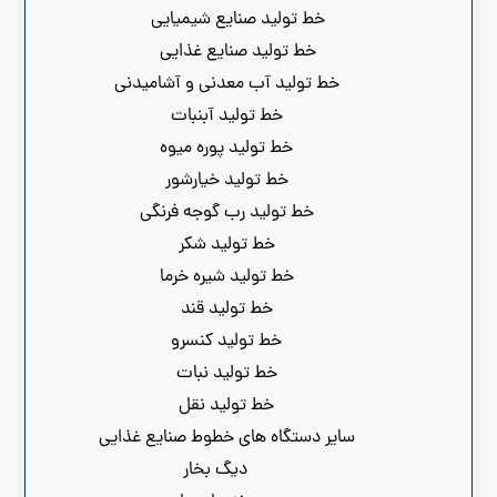
خط تولید صنایع شیمیایی
خط تولید صنایع غذایی
خط تولید آب معدنی و آشامیدنی
خط تولید آبنبات
خط تولید پوره میوه
خط تولید خیارشور
خط تولید رب گوجه فرنگی
خط تولید شکر
خط تولید شیره خرما
خط تولید قند
خط تولید کنسرو
خط تولید نبات
خط تولید نقل
سایر دستگاه های خطوط صنایع غذایی
دیگ بخار