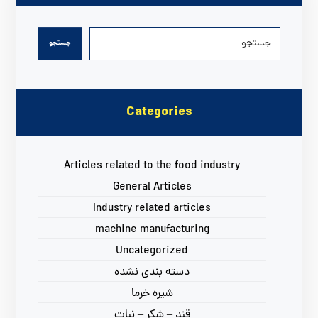
جستجو
Categories
Articles related to the food industry
General Articles
Industry related articles
machine manufacturing
Uncategorized
دسته بندی نشده
شیره خرما
قند – شکر – نبات