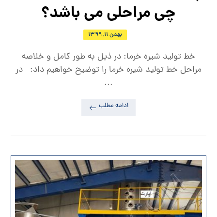
چی مراحلی می باشد؟
بهمن ۱۱, ۱۳۹۹
خط تولید شیره خرما: در ذیل به طور کامل و خلاصه
مراحل خط تولید شیره خرما را توضیح خواهیم داد: در
...
ادامه مطلب