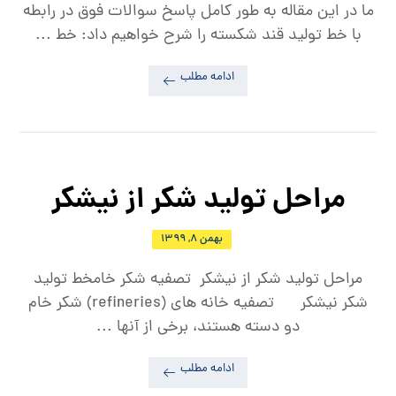
ما در این مقاله به طور کامل پاسخ سوالات فوق در رابطه
با خط تولید قند شکسته را شرح خواهیم داد: خط ...
ادامه مطلب
مراحل تولید شکر از نیشکر
بهمن ۸, ۱۳۹۹
مراحل تولید شکر از نیشکر تصفیه شکر خامخط تولید
شکر نیشکر تصفیه خانه های (refineries) شکر خام
دو دسته هستند، برخی از آنها ...
ادامه مطلب