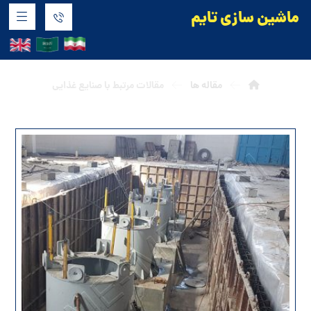
ماشین سازی تایم
غذایی
مقاله ها
مقالات مرتبط با صنایع غذایی