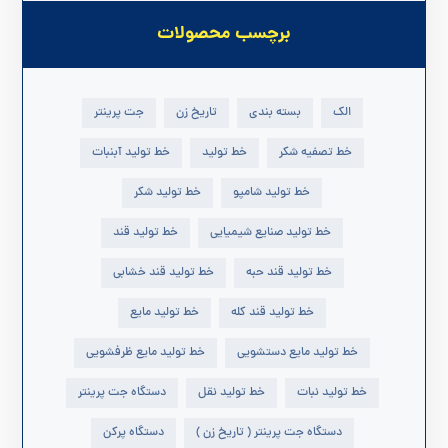
برچسب محصولات
الک
بسته بندی
تاریخ زن
جت پرینتر
خط تصفیه شکر
خط تولید
خط تولید آبنبات
خط تولید شامپو
خط تولید شکر
خط تولید صنایع شیمیایی
خط تولید قند
خط تولید قند حبه
خط تولید قند خشابی
خط تولید قند کله
خط تولید مایع
خط تولید مایع دستشویی
خط تولید مایع ظرفشویی
خط تولید نبات
خط تولید نقل
دستگاه جت پرینتر
دستگاه جت پرینتر ( تاریخ زن )
دستگاه پرکن