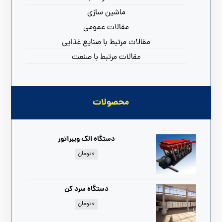
ماشین سازی
مقالات عمومی
مقالات مرتبط با صنایع غذایی
مقالات مرتبط با صنعت
محصولات
دستگاه الک ویبراتور
۰
تومان
دستگاه سرد کن
۰
تومان