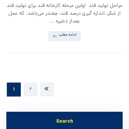
مراحل تولید قند اولین مرحله کارخانه قند برای تولید قند
از شکر، اندازه گیری درصد قند، چغندر می‌باشد. که عمل
بعداز ذخیره ...
ادامه مطلب
۱
۲
Search