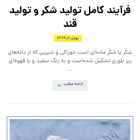
فرآیند کامل تولید شکر و تولید
قند
بهمن ۸, ۱۳۹۹
شِکَر یا شَکَر ماده‌ای است خوراکی و شیرین که از دانه‌های
ریز بلوری تشکیل شده‌است و به رنگ سفید و یا قهوه‌ای
...
ادامه مطلب