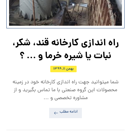
راه اندازی کارخانه قند، شکر،
نبات یا شیره خرما و … ؟
بهمن ۱۱, ۱۳۹۹
شما میتوانید جهت راه اندازی کارخانه خود در زمینه
محصولات این گروه صنعتی با ما تماس بگیرید و از
مشاوره تخصصی و ...
ادامه مطلب