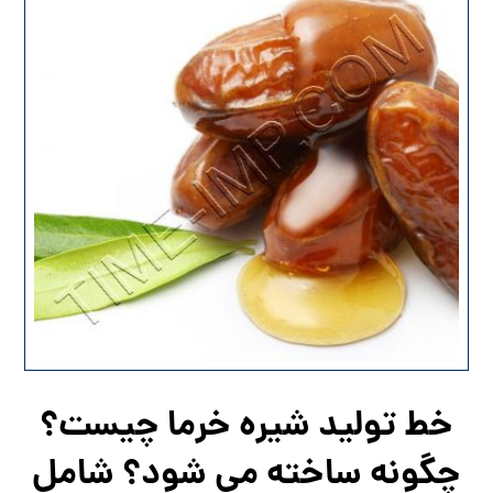
خط تولید شیره خرما چیست؟
چگونه ساخته می شود؟ شامل