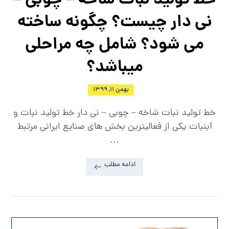
خط تولید نبات شاخه – چوبی –
نی دار چیست؟ چگونه ساخته
می شود؟ شامل چه مراحلی
میباشد؟
بهمن ۱۱, ۱۳۹۹
خط تولید نبات شاخه – چوبی – نی دار خط تولید نبات و
آبنبات یکی از فعالیترین بخش های صنایع ایرانی مرتبط
...
ادامه مطلب