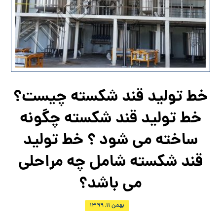
خط تولید قند شکسته چیست؟
خط تولید قند شکسته چگونه
ساخته می شود ؟ خط تولید
قند شکسته شامل چه مراحلی
می باشد؟
بهمن ۱۱, ۱۳۹۹