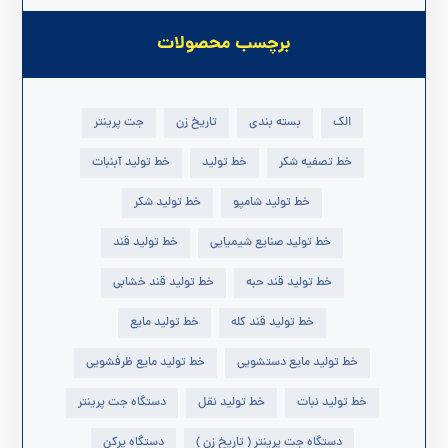
برچسب محصولات
الک
بسته بندی
تاریخ زن
جت پرینتر
خط تصفیه شکر
خط تولید
خط تولید آبنبات
خط تولید شامپو
خط تولید شکر
خط تولید صنایع شیمیایی
خط تولید قند
خط تولید قند حبه
خط تولید قند خشابی
خط تولید قند کله
خط تولید مایع
خط تولید مایع دستشویی
خط تولید مایع ظرفشویی
خط تولید نبات
خط تولید نقل
دستگاه جت پرینتر
دستگاه جت پرینتر ( تاریخ زن )
دستگاه پرکن