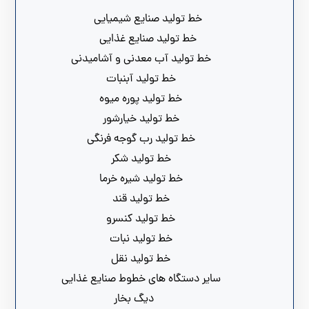
خط تولید صنایع شیمیایی
خط تولید صنایع غذایی
خط تولید آب معدنی و آشامیدنی
خط تولید آبنبات
خط تولید پوره میوه
خط تولید خیارشور
خط تولید رب گوجه فرنگی
خط تولید شکر
خط تولید شیره خرما
خط تولید قند
خط تولید کنسرو
خط تولید نبات
خط تولید نقل
سایر دستگاه های خطوط صنایع غذایی
دیگ بخار