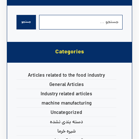
جستجو
Categories
Articles related to the food industry
General Articles
Industry related articles
machine manufacturing
Uncategorized
دسته بندی نشده
شیره خرما