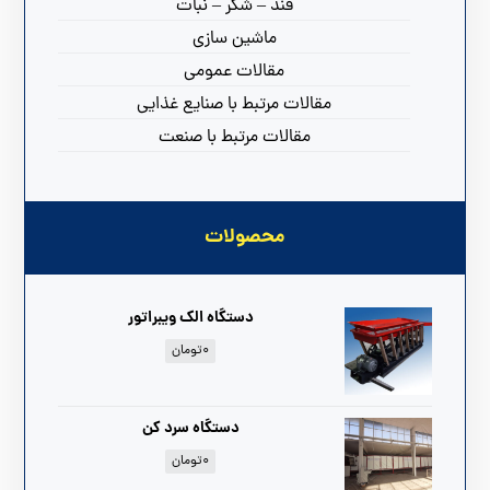
قند – شکر – نبات
ماشین سازی
مقالات عمومی
مقالات مرتبط با صنایع غذایی
مقالات مرتبط با صنعت
محصولات
دستگاه الک ویبراتور
۰
تومان
دستگاه سرد کن
۰
تومان