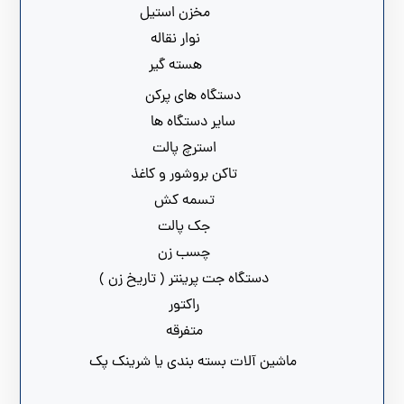
مخزن استیل
نوار نقاله
هسته گیر
دستگاه های پرکن
سایر دستگاه ها
استرچ پالت
تاکن بروشور و کاغذ
تسمه کش
جک پالت
چسب زن
دستگاه جت پرینتر ( تاریخ زن )
راکتور
متفرقه
ماشین آلات بسته بندی یا شرینک پک