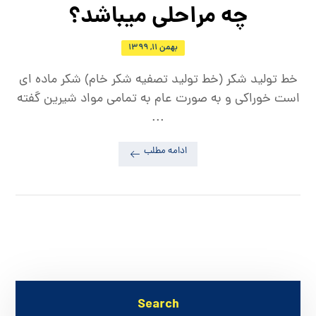
چه مراحلی میباشد؟
بهمن ۱۱, ۱۳۹۹
خط تولید شکر (خط تولید تصفیه شکر خام) شکر ماده ای
است خوراکی و به صورت عام به تمامی مواد شیرین گفته
...
ادامه مطلب
Search