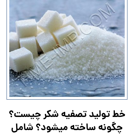
خط تولید تصفیه شکر چیست؟
چگونه ساخته میشود؟ شامل