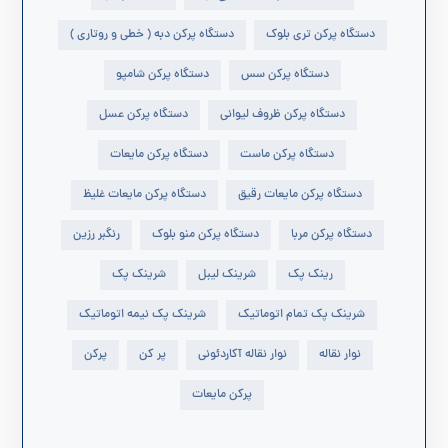
دستگاه پرکن تری بلوک
دستگاه پرکن دبه ( خطی و روتاری )
دستگاه پرکن سس
دستگاه پرکن شامپو
دستگاه پرکن ظروف لیوانی
دستگاه پرکن عسل
دستگاه پرکن ماست
دستگاه پرکن مایعات
دستگاه پرکن مایعات رقیق
دستگاه پرکن مایعات غلیظ
دستگاه پرکن مربا
دستگاه پرکن منو بلوک
رنگبر رزین
رینک پک
شرینک لیبل
شرینک پک
شرینک پک تمام اتوماتیک
شرینک پک نیمه اتوماتیک
نوار نقاله
نوار نقاله آکاردئونی
پر کن
پرکن
پرکن مایعات