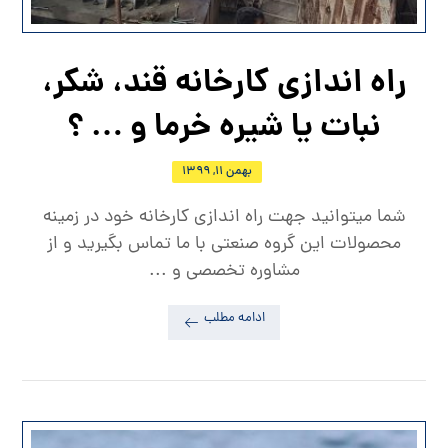
راه اندازی کارخانه قند، شکر،
نبات یا شیره خرما و … ؟
بهمن ۱۱, ۱۳۹۹
شما میتوانید جهت راه اندازی کارخانه خود در زمینه
محصولات این گروه صنعتی با ما تماس بگیرید و از
مشاوره تخصصی و ...
ادامه مطلب