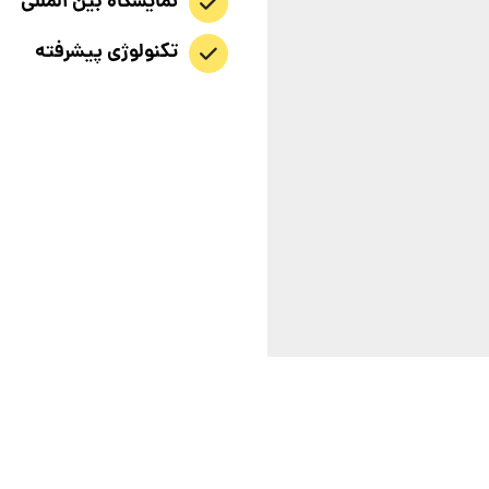
نمایشگاه بین المللی
تکنولوژی پیشرفته