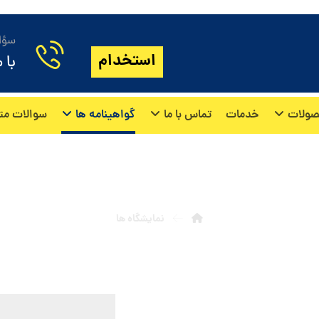
سؤال
استخدام
با 
ولات
خدمات
تماس با ما
گواهینامه ها
سوالات مت
نمایشگاه ها
نمایشگاه ها