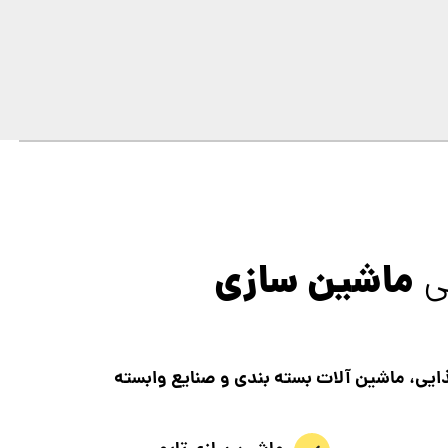
ماشین سازی
ی
ایی، ماشین آلات بسته بندی و صنایع وابسته