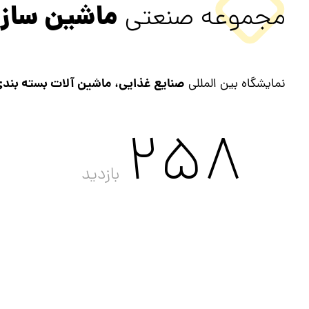
ماشین ساز
مجموعه صنعتی
صنایع غذایی، ماشین آلات بسته بندی
نمایشگاه بین المللی
258
بازدید