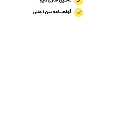
ماشین سازی تایم
گواهینامه بین المللی