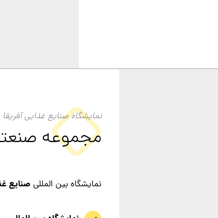
نمایشگاه صنایع غذایی آفریقا
مجموعه صنعت
صنایع غذ
نمایشگاه بین المللی