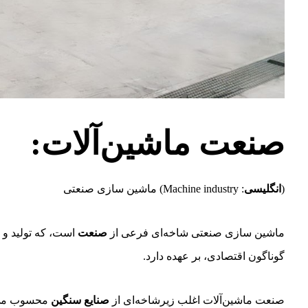
صنعت ماشین‌آلات:
(
انگلیسی
:
Machine industry
ماشین سازی صنعتی شاخه‌ای فرعی از
صنعت
است، که تولید و 
گوناگون اقتصادی، بر عهده دارد.
صنعت ماشین‌آلات اغلب زیرشاخه‌ای از
صنایع سنگین
محسوب می‌ش