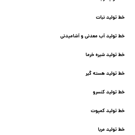
خط تولید نبات
خط تولید آب معدنی و آشامیدنی
خط تولید شیره خرما
خط تولید هسته گیر
خط تولید کنسرو
خط تولید کمپوت
خط تولید مربا