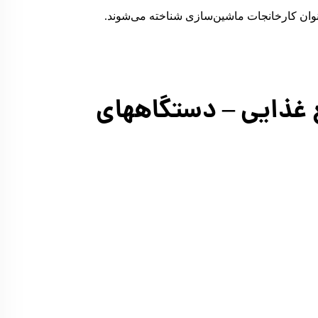
نوان کارخانجات ماشین‌سازی شناخته می‌شوند.
ع غذایی – دستگاههای