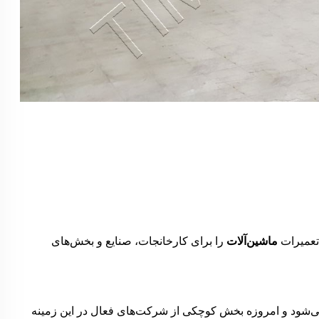
تعمیرات
ماشین‌آلات
را برای کارخانجات، صنایع و بخش‌های
ود و امروزه بخش کوچکی از شرکت‌های فعال در این زمینه