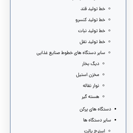
خط تولید قند
خط تولید کنسرو
خط تولید نبات
خط تولید نقل
سایر دستگاه های خطوط صنایع غذایی
دیگ بخار
مخزن استیل
نوار نقاله
هسته گیر
دستگاه های پرکن
سایر دستگاه ها
استرچ پالت