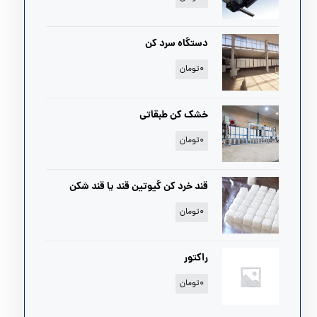
دستگاه سرد کن
۰
تومان
خشک کن طبقاتی
۰
تومان
قند خرد کن گیوتین قند یا قند شکن
۰
تومان
راکتور
۰
تومان