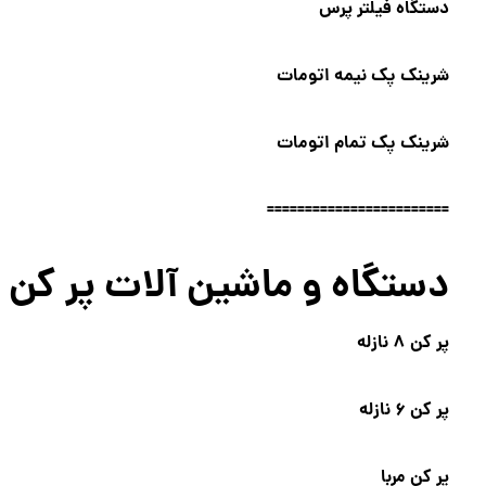
دستگاه فیلتر پرس
شرینک پک نیمه اتومات
شرینک پک تمام اتومات
========================
دستگاه و ماشین آلات پر کن
پر کن ۸ نازله
پر کن ۶ نازله
پر کن مربا