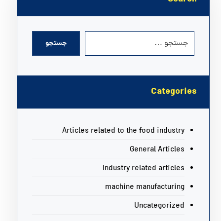
جستجو
Categories
Articles related to the food industry
General Articles
Industry related articles
machine manufacturing
Uncategorized