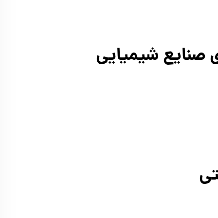
ی صنایع شیمیایی
تی