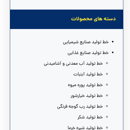
دسته های محصولات
خط تولید صنایع شیمیایی
خط تولید صنایع غذایی
خط تولید آب معدنی و آشامیدنی
خط تولید آبنبات
خط تولید پوره میوه
خط تولید خیارشور
خط تولید رب گوجه فرنگی
خط تولید شکر
خط تولید شیره خرما