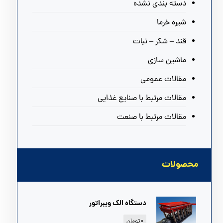
دسته بندی نشده
شیره خرما
قند – شکر – نبات
ماشین سازی
مقالات عمومی
مقالات مرتبط با صنایع غذایی
مقالات مرتبط با صنعت
محصولات
دستگاه الک ویبراتور
۰
تومان