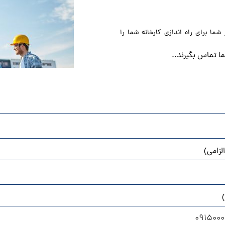
ز شما برای
راه اندازی کارخانه شما
را
ما تماس بگیرند..
لزامی)
)