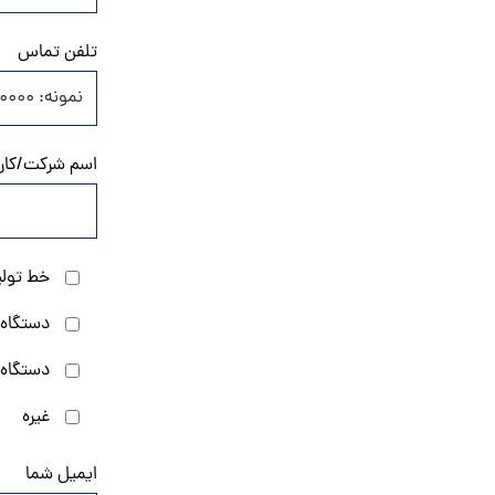
تلفن تماس
اسم شرکت/کار
خط تولی
دستگاه 
دستگاه 
غیره
ایمیل شما